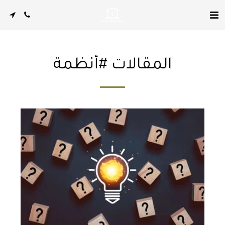
المقالات #أنظمة